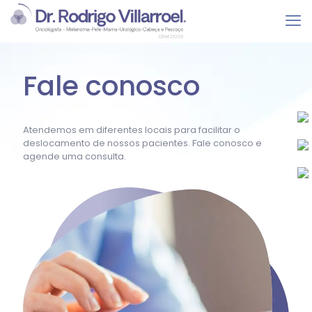
Fale conosco
Atendemos em diferentes locais para facilitar o
deslocamento de nossos pacientes. Fale conosco e
agende uma consulta.