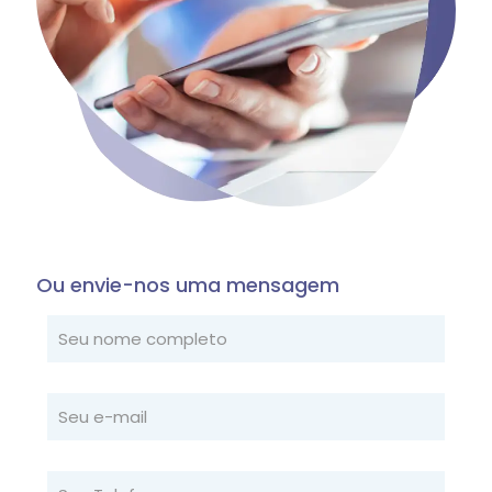
Ou envie-nos uma mensagem